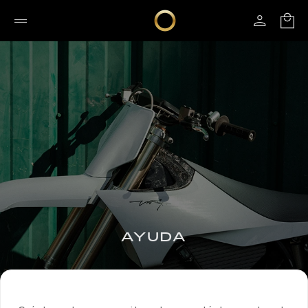
AYUDA