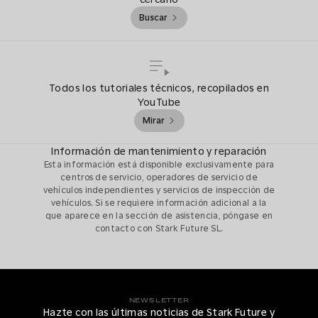
Buscar
Todos los tutoriales técnicos, recopilados en
YouTube
Mirar
Información de mantenimiento y reparación
Esta información está disponible exclusivamente para
centros de servicio, operadores de servicio de
vehículos independientes y servicios de inspección de
vehículos. Si se requiere información adicional a la
que aparece en la sección de asistencia, póngase en
contacto con Stark Future SL.
NEWSLETTER
Hazte con las últimas noticias de Stark Future y