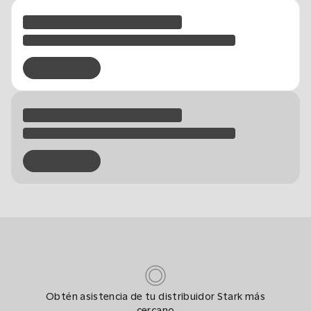
Obtén asistencia de tu distribuidor Stark más
cercano