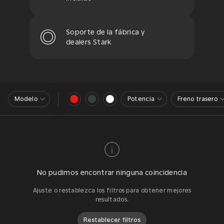
Soporte de la fábrica y
dealers Stark
Modelo
Potencia
Freno trasero
No pudimos encontrar ninguna coincidencia
Ajuste o restablezca los filtros para obtener mejores
resultados.
Restablecer filtros