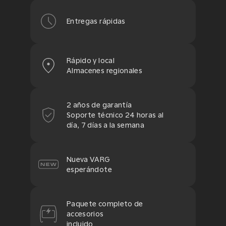
Entregas rápidas
Rápido y local
Almacenes regionales
2 años de garantía
Soporte técnico 24 horas al
día, 7 días a la semana
Nueva VARG
esperándote
Paquete completo de
accesorios
incluido