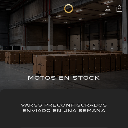
MOTOS EN STOCK
VARGS PRECONFIGURADOS
ENVIADO EN UNA SEMANA