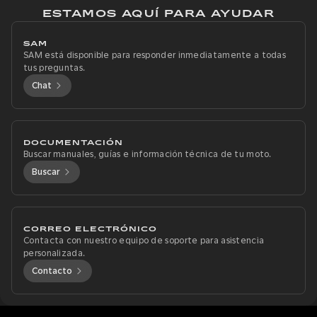
ESTAMOS AQUÍ PARA AYUDAR
SAM
SAM está disponible para responder inmediatamente a todas
tus preguntas.
Chat
DOCUMENTACIÓN
Buscar manuales, guías e información técnica de tu moto.
Buscar
CORREO ELECTRÓNICO
Contacta con nuestro equipo de soporte para asistencia
personalizada.
Contacto