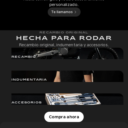
personalizado.
Te llamamos
RECAMBIO ORIGINAL
HECHA PARA RODAR
Recambio original, indumentaria y accesorios.
RECAMBIO
INDUMENTARIA
ACCESORIOS
Compra ahora