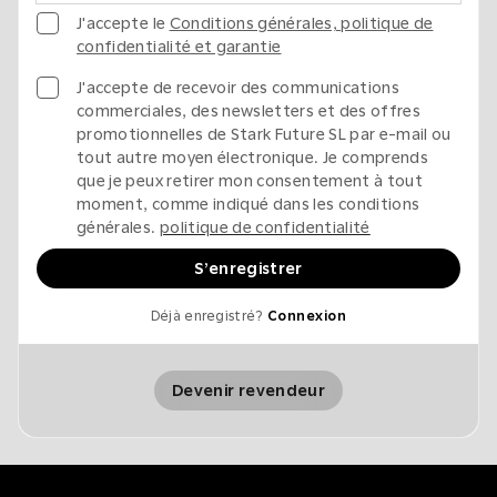
J'accepte le
Conditions générales, politique de
confidentialité et garantie
J'accepte de recevoir des communications
commerciales, des newsletters et des offres
promotionnelles de Stark Future SL par e-mail ou
tout autre moyen électronique. Je comprends
que je peux retirer mon consentement à tout
moment, comme indiqué dans les conditions
générales.
politique de confidentialité
S’enregistrer
Déjà enregistré?
Connexion
Devenir revendeur