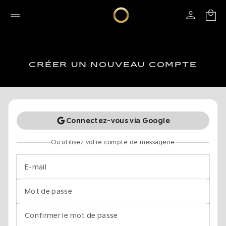
CRÉER UN NOUVEAU COMPTE
Connectez-vous via Google
Ou utilisez votre compte de messagerie
E-mail
Mot de passe
Confirmer le mot de passe