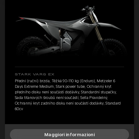
STARK VARG EX
Přední (ruční) brzda, Těžká 90-110 kg (Enduro), Metzeler 6
Days Extreme Medium, Stark power tube, Ochranný kryt
předního disku není součástí dodávky, Standardní stupačky,
Sada titanových šroubů není součástí, Sella Pravidelný,
Ochranný kryt zadního disku není součástí dodávky, Standard
60cv
Maggiori informazioni