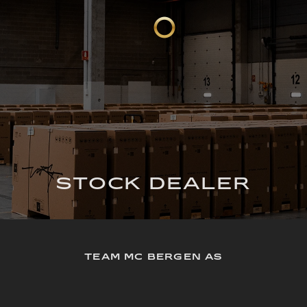
STOCK DEALER
TEAM MC BERGEN AS