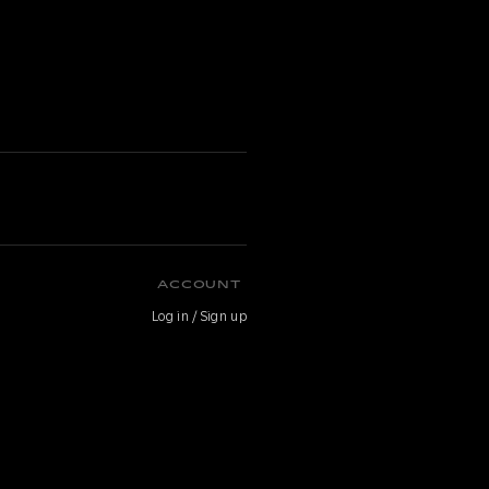
ACCOUNT
Log in / Sign up