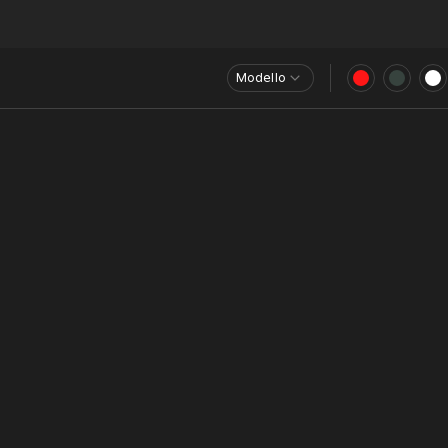
Modello