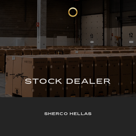
STOCK DEALER
SHERCO HELLAS