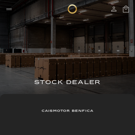
STOCK DEALER
CAISMOTOR BENFICA