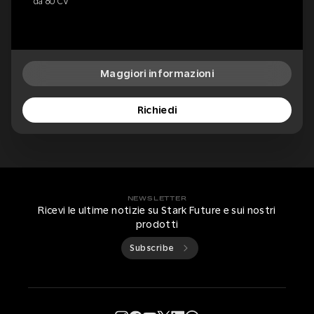
da 80 CV
Maggiori informazioni
Richiedi
NEWSLETTER
Ricevi le ultime notizie su Stark Future e sui nostri
prodotti
Subscribe