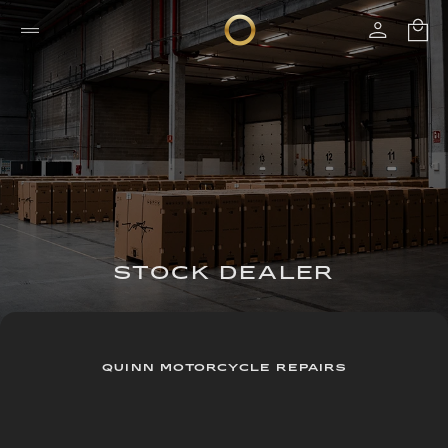
STOCK DEALER
QUINN MOTORCYCLE REPAIRS