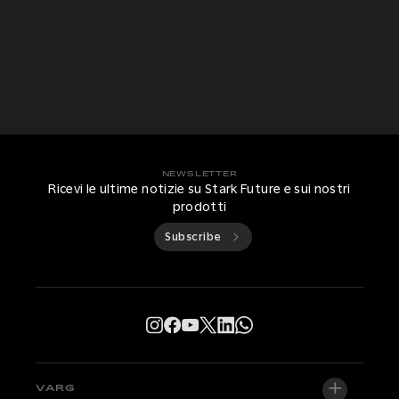
NEWSLETTER
Ricevi le ultime notizie su Stark Future e sui nostri
prodotti
Subscribe
VARG