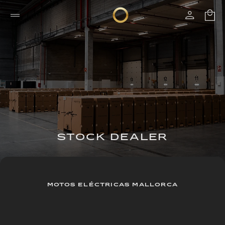
STOCK DEALER
MOTOS ELÉCTRICAS MALLORCA