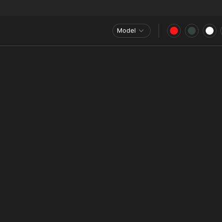
Model