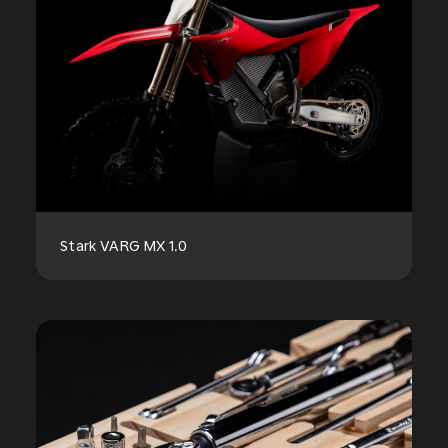
Stark VARG MX 1.0