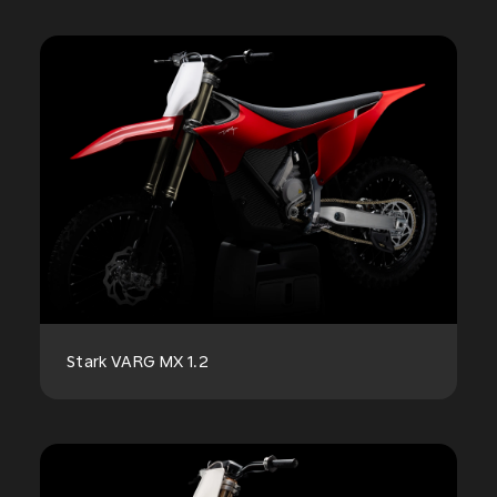
Stark VARG MX 1.2