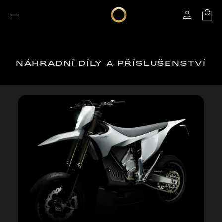
NÁHRADNÍ DÍLY A PŘÍSLUŠENSTVÍ