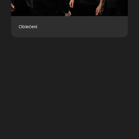
Oblečení