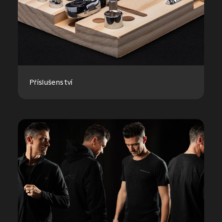
Příslušenství