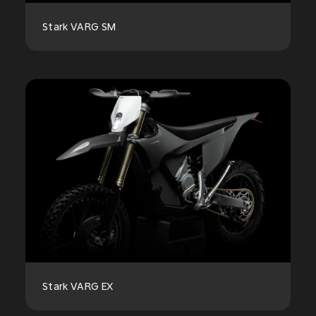
Stark VARG SM
Stark VARG EX