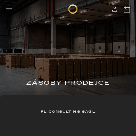
ZÁSOBY PRODEJCE
FL CONSULTING SAGL