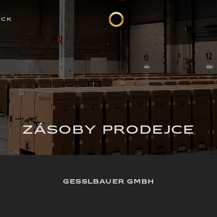
OCK
ZÁSOBY PRODEJCE
GESSLBAUER GMBH