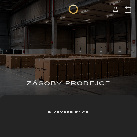
ZÁSOBY PRODEJCE
BIKEXPERIENCE