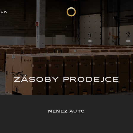
OCK
ZÁSOBY PRODEJCE
MENEZ AUTO