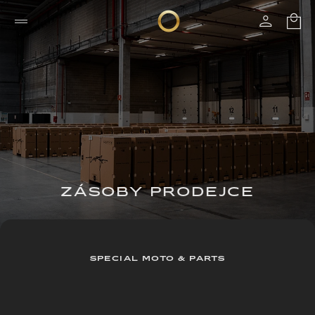
ZÁSOBY PRODEJCE
SPECIAL MOTO & PARTS