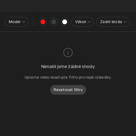
Model
Výkon
Zadní brzda
Nenašli jsme žádné shody
Upravte nebo resetujte filtry pro lepší výsledky.
Resetovat filtry