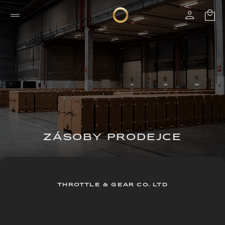
ZÁSOBY PRODEJCE
THROTTLE & GEAR CO. LTD