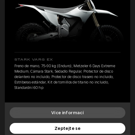
STARK VARG EX
Freno de mano, 75-90 kg (Enduro), Metzeler 6 Days Extreme
Medium, Cámara Stark, Sedadlo Regular, Protector de disco
delantero no incluido, Protector de disco trasero no incluido,
Estriberas estándar, Kit de tornillos de titanio no incluido,
Standardní 60 hp
Více informací
Zeptejte se