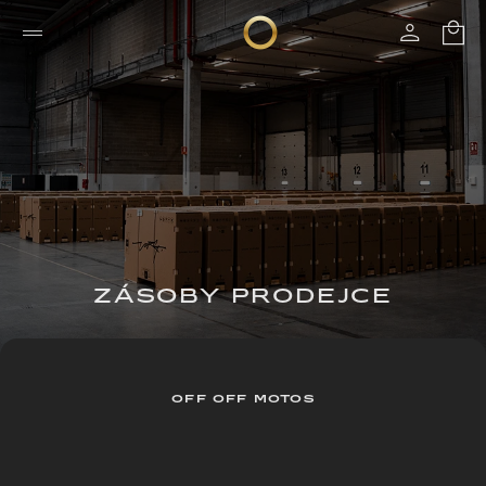
ZÁSOBY PRODEJCE
OFF OFF MOTOS