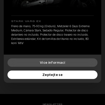
STARK VARG EX
Freno de mano, 75-90 kg (Enduro), Metzeler 6 Days Extreme
Medium, Cámara Stark, Sedadlo Regular, Protector de disco
delantero no incluido, Protector de disco trasero no incluido,
Estriberas estándar, Kit de tornillos de titanio no incluido, 80
koní 'Alfa'
Více informací
Zeptejte se
NEWSLETTER