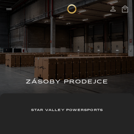
ZÁSOBY PRODEJCE
STAR VALLEY POWERSPORTS