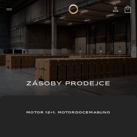
ZÁSOBY PRODEJCE
MOTOR 12+1. MOTORDOCEMASUNO