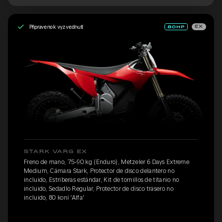
Připraveno k vyzvednutí
EX
STARK VARG EX
Freno de mano, 75-90 kg (Enduro), Metzeler 6 Days Extreme
Medium, Cámara Stark, Protector de disco delantero no
incluido, Estriberas estándar, Kit de tornillos de titanio no
incluido, Sedadlo Regular, Protector de disco trasero no
incluido, 80 koní 'Alfa'