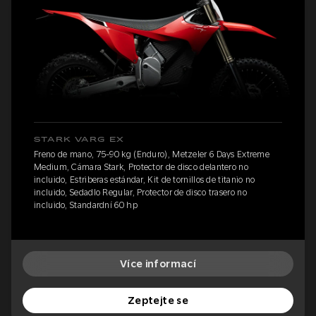
STARK VARG EX
Freno de mano, 75-90 kg (Enduro), Metzeler 6 Days Extreme
Medium, Cámara Stark, Protector de disco delantero no
incluido, Estriberas estándar, Kit de tornillos de titanio no
incluido, Sedadlo Regular, Protector de disco trasero no
incluido, Standardní 60 hp
Více informací
Zeptejte se