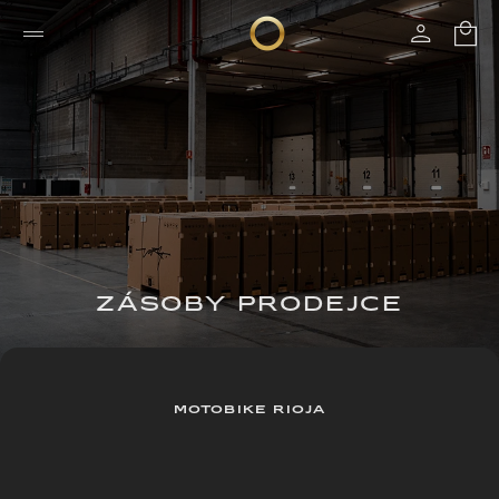
ZÁSOBY PRODEJCE
MOTOBIKE RIOJA