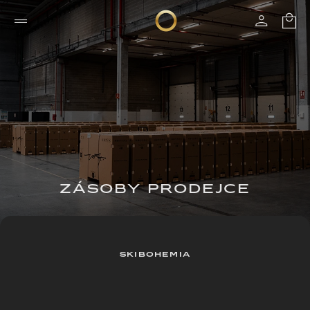
ZÁSOBY PRODEJCE
SKIBOHEMIA