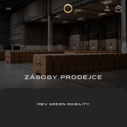
ZÁSOBY PRODEJCE
MEV GREEN MOBILITY