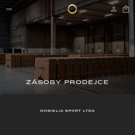
ZÁSOBY PRODEJCE
NOSIGLIA SPORT LTDA