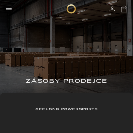
ZÁSOBY PRODEJCE
GEELONG POWERSPORTS