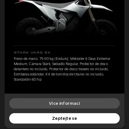
STARK VARG EX
Freno de mano, 75-90 kg (Enduro), Metzeler 6 Days Extreme
Medium, Cámara Stark, Sedadlo Regular, Protector de disco
delantero no incluido, Protector de disco trasero no incluido,
Estriberas estándar, Kit de tornillos de titanio no incluido,
Standardní 60 hp
Více informací
Zeptejte se