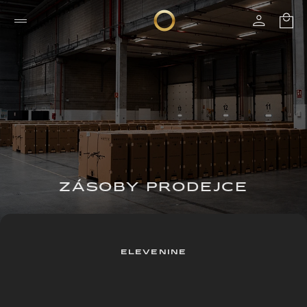
ZÁSOBY PRODEJCE
ELEVENINE