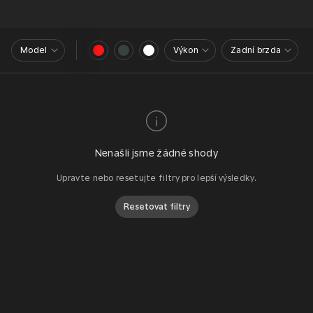
Model
Výkon
Zadní brzda
Nenašli jsme žádné shody
Upravte nebo resetujte filtry pro lepší výsledky.
Resetovat filtry