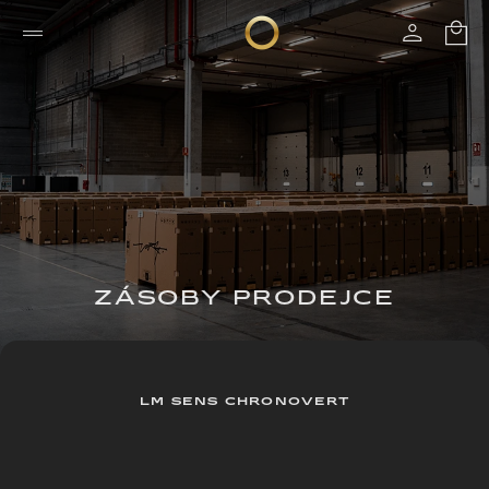
ZÁSOBY PRODEJCE
LM SENS CHRONOVERT