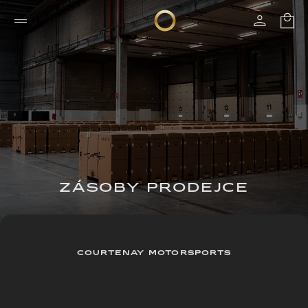
ZÁSOBY PRODEJCE
COURTENAY MOTORSPORTS