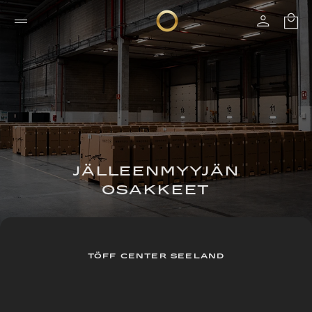
JÄLLEENMYYJÄN
OSAKKEET
TÖFF CENTER SEELAND