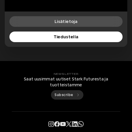
Lisätietoja
Tiedustella
NEWSLETTER
Saat uusimmat uutiset Stark Futuresta ja
tuotteistamme
Subscribe