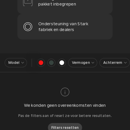
pakket inbegrepen
Ondersteuning van Stark
fabriek en dealers
Model
Vermogen
Achterrem
We konden geen overeenkomsten vinden
Pas de filters aan of reset ze voor betere resultaten.
Filters resetten