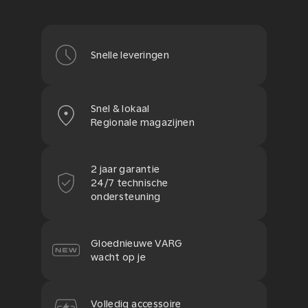
Snelle leveringen
Snel & lokaal
Regionale magazijnen
2 jaar garantie
24/7 technische
ondersteuning
Gloednieuwe VARG
wacht op je
Volledig accessoire