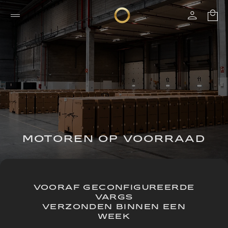
MOTOREN OP VOORRAAD
VOORAF GECONFIGUREERDE
VARGS
VERZONDEN BINNEN EEN
WEEK