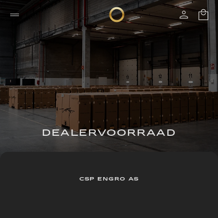
DEALERVOORRAAD
CSP ENGRO AS