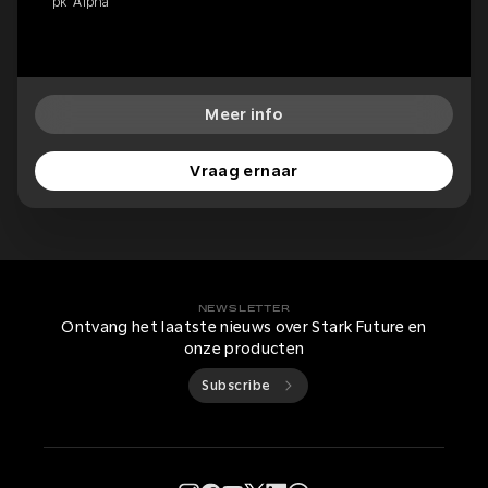
pk 'Alpha'
Meer info
Vraag ernaar
NEWSLETTER
Ontvang het laatste nieuws over Stark Future en
onze producten
Subscribe