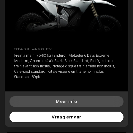
STARK VARG EX
Frein à main, 75-90 kg (Enduro), Metzeler 6 Days Extreme
Medium, Chambre à air Stark, Stoel Standard, Protège disque
frein avant non inclus, Protège disque frein arrière non inclus,
Cale-pied standard, Kit de visserie en titane non inclus,
Standaard 60pk
Meer info
Vraag ernaar