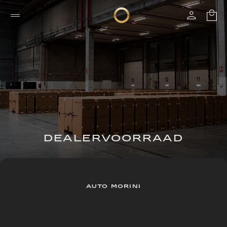
DEALERVOORRAAD
AUTO MORINI