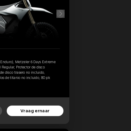
(Enduro), Metzeler 6 Days Extreme
Regular, Protector de disco
de disco trasero no incluido,
llos de titanio no incluido, 80 pk
Vraag ernaar