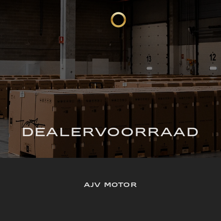
DEALERVOORRAAD
AJV MOTOR