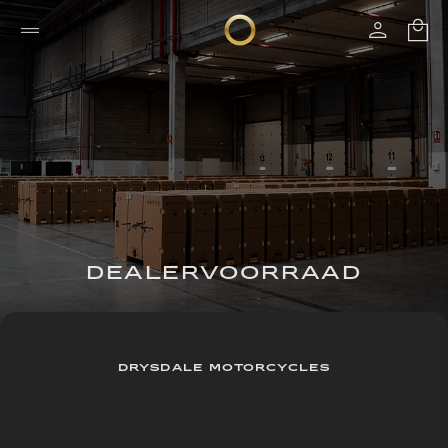
DEALERVOORRAAD
DRYSDALE MOTORCYCLES