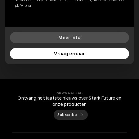
pk 'Alpha'
Meer info
Vraag ernaar
NEWSLETTER
Ontvang het laatste nieuws over Stark Future en
onze producten
Subscribe