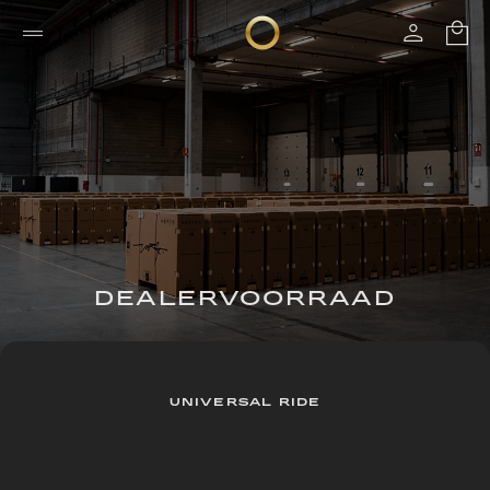
DEALERVOORRAAD
UNIVERSAL RIDE