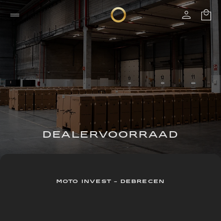
DEALERVOORRAAD
MOTO INVEST - DEBRECEN