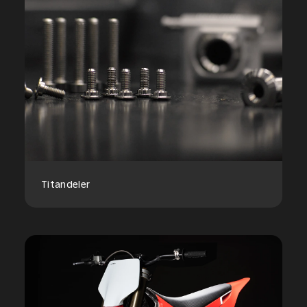
Titandeler