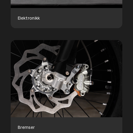
Elektronikk
Bremser