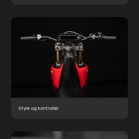
Styre og kontroller