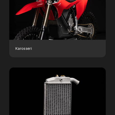
Karosseri