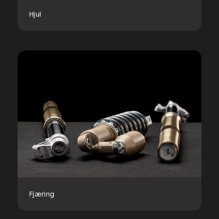
Hjul
Fjæring