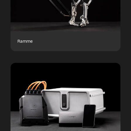
Ramme