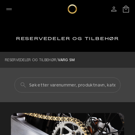
RESERVEDELER OG TILBEHØR
/
RESERVEDELER OG TILBEHØR
VARG SM