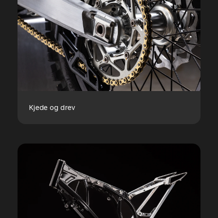
Kjede og drev