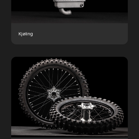
Kjøling