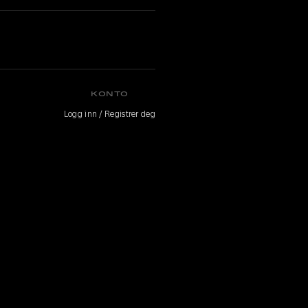
KONTO
Logg inn / Registrer deg