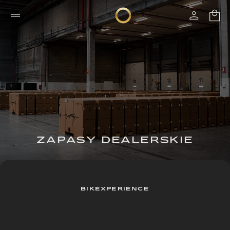
ZAPASY DEALERSKIE
BIKEXPERIENCE