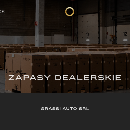
CK
ZAPASY DEALERSKIE
GRASSI AUTO SRL