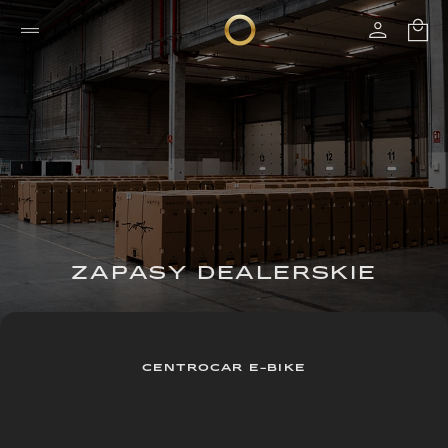
ZAPASY DEALERSKIE
CENTROCAR E-BIKE