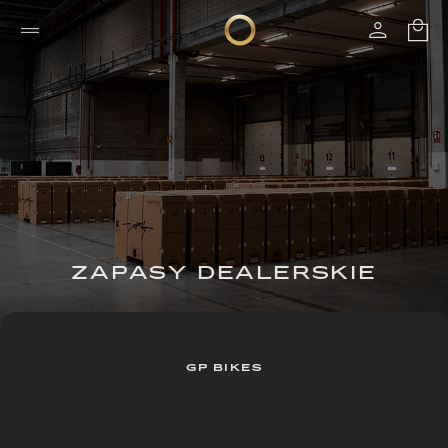
ZAPASY DEALERSKIE
GP BIKES