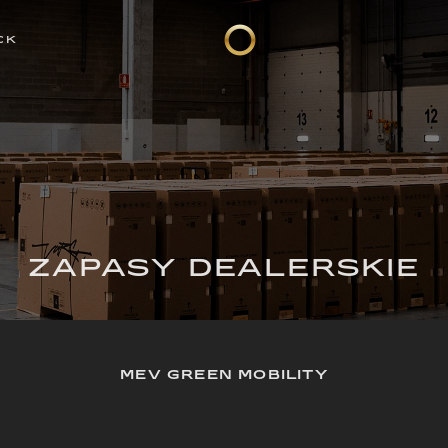
CK
ZAPASY DEALERSKIE
MEV GREEN MOBILITY