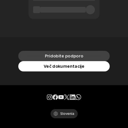
Pridobite podporo
Več dokumentacije
Slovenia