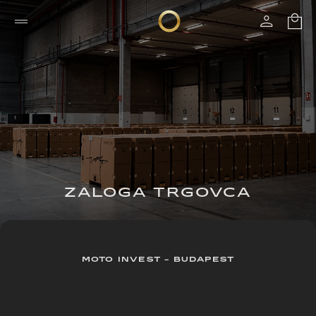
ZALOGA TRGOVCA
MOTO INVEST - BUDAPEST