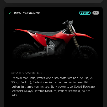
Pripravljeno za prevzem
EX
STARK VARG EX
Freno al manubrio, Protezione disco posteriore non inclusa, 75-
90 kg (Enduro), Protezione disco anteriore non inclusa, Kit di
bulloni in titanio non incluso, Stark power tube, Sedež Regolare,
Metzeler 6 Days Extreme Medium, Pedana standard, 80 KM
'Alfa'