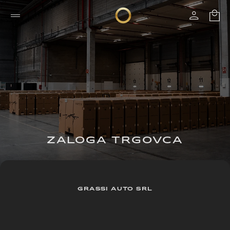
ZALOGA TRGOVCA
GRASSI AUTO SRL